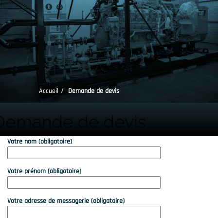
Accueil
Demande de devis
Demande de devis
Votre nom (obligatoire)
Votre prénom (obligatoire)
Votre adresse de messagerie (obligatoire)