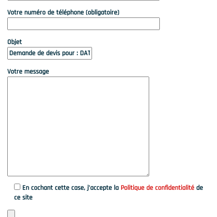
Votre numéro de téléphone (obligatoire)
Objet
Votre message
En cochant cette case, j’accepte la
Politique de confidentialité
de
ce site