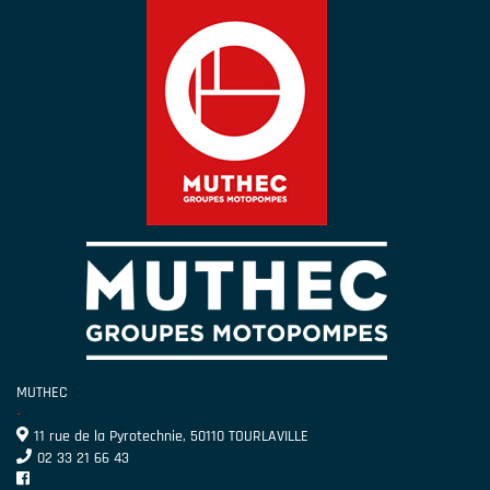
MUTHEC
-
11 rue de la Pyrotechnie, 50110 TOURLAVILLE
02 33 21 66 43