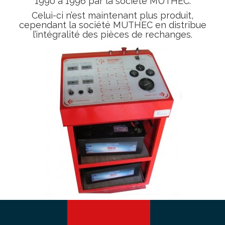
1990 à 1996 par la société MUTHEC.
Celui-ci n’est maintenant plus produit,
cependant la société MUTHEC en distribue
l’intégralité des pièces de rechanges.