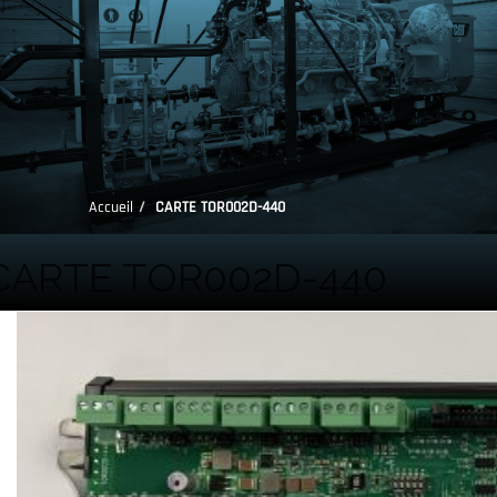
Accueil
CARTE TOR002D-440
CARTE TOR002D-440