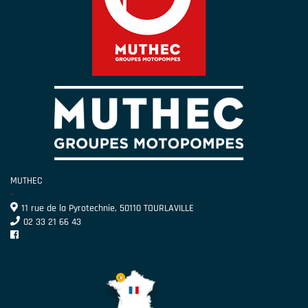
MUTHEC
-
11 rue de la Pyrotechnie, 50110 TOURLAVILLE
02 33 21 66 43